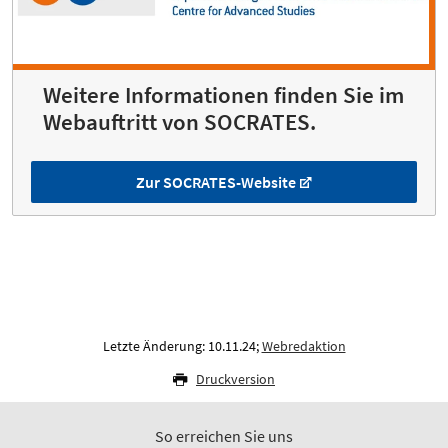
Weitere Informationen finden Sie im
Webauftritt von SOCRATES.
Zur SOCRATES-Website
Letzte Änderung: 10.11.24;
Webredaktion
Druckversion
So erreichen Sie uns