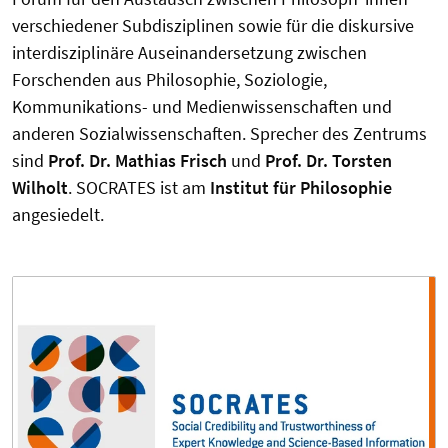
verschiedener Subdisziplinen sowie für die diskursive
interdisziplinäre Auseinandersetzung zwischen
Forschenden aus Philosophie, Soziologie,
Kommunikations- und Medienwissenschaften und
anderen Sozialwissenschaften. Sprecher des Zentrums
sind
Prof. Dr. Mathias Frisch
und
Prof. Dr. Torsten
Wilholt
. SOCRATES ist am
Institut für Philosophie
angesiedelt.