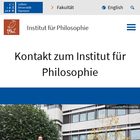
Fakultät
English
Institut für Philosophie
Kontakt zum Institut für
Philosophie
© Institut für Philosophie