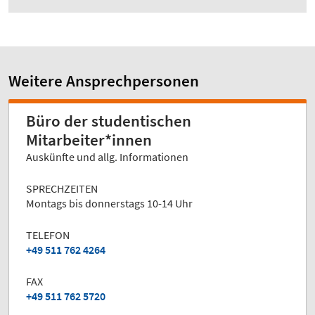
Weitere Ansprechpersonen
Büro der studentischen
Mitarbeiter*innen
Auskünfte und allg. Informationen
SPRECHZEITEN
Montags bis donnerstags 10-14 Uhr
TELEFON
+49 511 762 4264
FAX
+49 511 762 5720