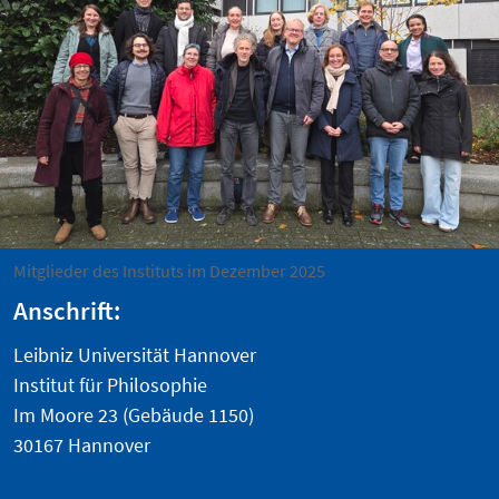
Mitglieder des Instituts im Dezember 2025
Anschrift:
Leibniz Universität Hannover
Institut für Philosophie
Im Moore 23 (Gebäude 1150)
30167 Hannover