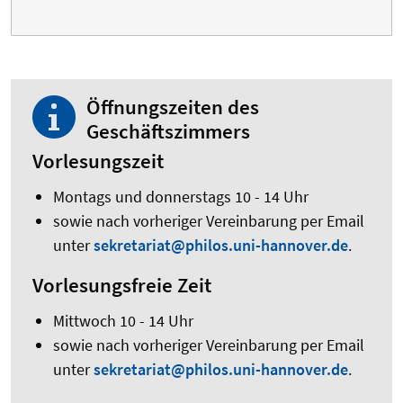
Öffnungszeiten des
Geschäftszimmers
Vorlesungszeit
Montags und donnerstags 10 - 14 Uhr
sowie nach vorheriger Vereinbarung per Email
unter
sekretariat@philos.uni-hannover.de
.
Vorlesungsfreie Zeit
Mittwoch 10 - 14 Uhr
sowie nach vorheriger Vereinbarung per Email
unter
sekretariat@philos.uni-hannover.de
.