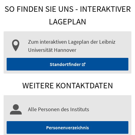
SO FINDEN SIE UNS - INTERAKTIVER
LAGEPLAN
Zum interaktiven Lageplan der Leibniz
Universität Hannover
Standortfinder
WEITERE KONTAKTDATEN
Alle Personen des Instituts
Personenverzeichnis