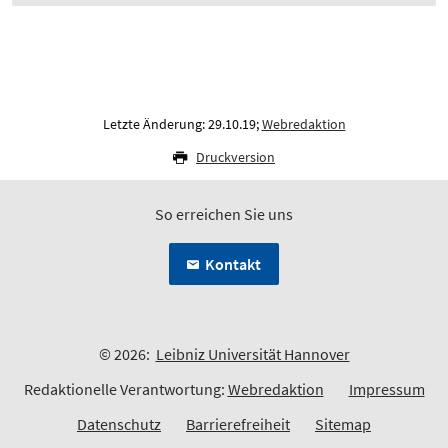
Letzte Änderung: 29.10.19;
Webredaktion
Druckversion
So erreichen Sie uns
Kontakt
© 2026:
Leibniz Universität Hannover
Redaktionelle Verantwortung:
Webredaktion
Impressum
Datenschutz
Barrierefreiheit
Sitemap