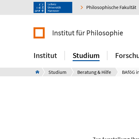
Philosophische Fakultät
Institut für Philosophie
Institut
Studium
Forsch
Studium
Beratung & Hilfe