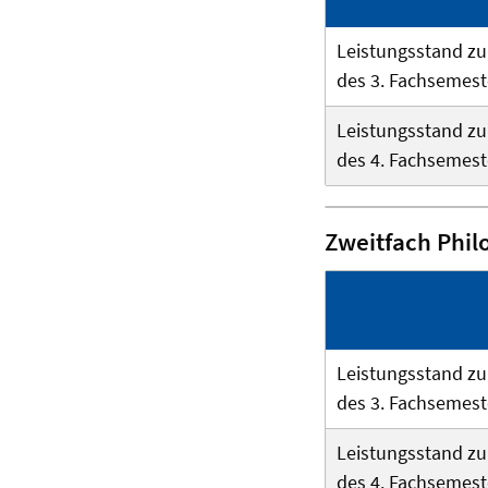
Leistungsstand z
des 3. Fachsemest
Leistungsstand z
des 4. Fachsemest
Zweitfach Phil
Leistungsstand z
des 3. Fachsemest
Leistungsstand z
des 4. Fachsemest