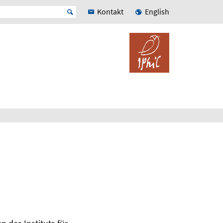
Kontakt
English
m