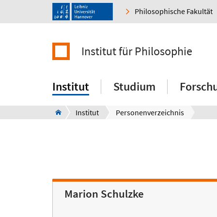
Philosophische Fakultät
Institut für Philosophie
Institut
Studium
Forsch
Institut
Personenverzeichnis
Marion Schulzke