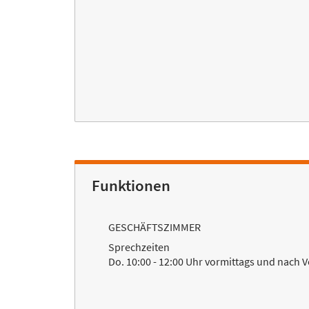
Funktionen
GESCHÄFTSZIMMER
Sprechzeiten
Do. 10:00 - 12:00 Uhr vormittags und nach 