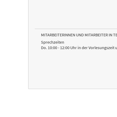
MITARBEITERINNEN UND MITARBEITER IN 
Sprechzeiten
Do. 10:00 - 12:00 Uhr in der Vorlesungszei