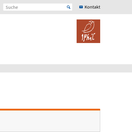
Kontakt