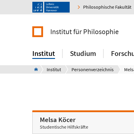
Philosophische Fakultät
Institut für Philosophie
Institut
Studium
Forsch
Institut
Personenverzeichnis
Mels
Melsa Köcer
Studentische Hilfskräfte