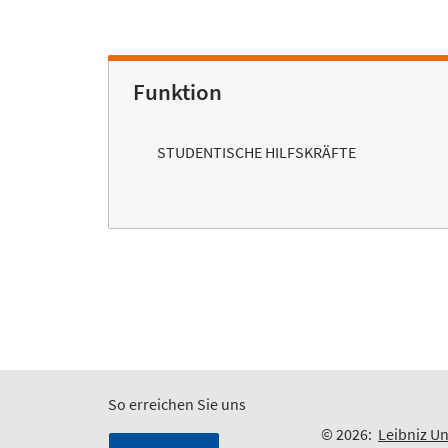
Funktion
STUDENTISCHE HILFSKRÄFTE
So erreichen Sie uns
© 2026:
Leibniz Un