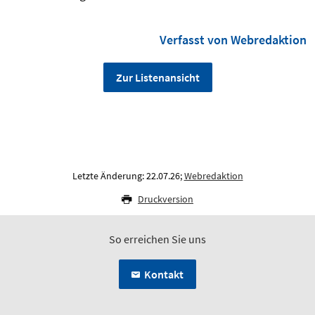
Verfasst von Webredaktion
Zur Listenansicht
Letzte Änderung: 22.07.26;
Webredaktion
Druckversion
So erreichen Sie uns
Kontakt