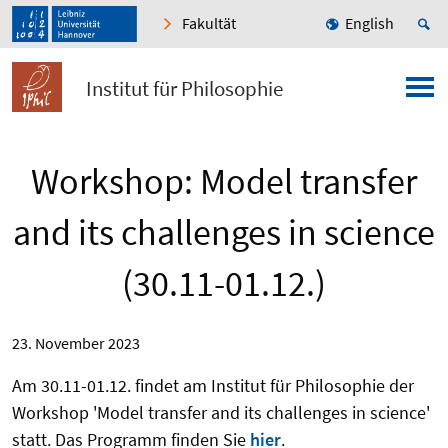
Fakultät
English
Institut für Philosophie
Workshop: Model transfer
and its challenges in science
(30.11-01.12.)
23. November 2023
Am 30.11-01.12. findet am Institut für Philosophie der
Workshop 'Model transfer and its challenges in science'
statt. Das Programm finden Sie
hier
.