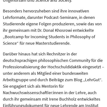
Ungehorsam und Science and Society.
Besonders hervorzuheben sind ihre innovativen
Lehrformate, darunter Podcast-Seminare, in denen
Studierende eigene Folgen produzieren, sowie das von
ihr gemeinsam mit Dr. Donal Khosrowi entwickelte
„Bootcamp for Incoming Students in Philosophy of
Science“ für neue Masterstudierende.
Darüber hinaus hat sich Rechnitzer in der
deutschsprachigen philosophischen Community für die
Professionalisierung der Hochschuldidaktik eingesetzt –
unter anderem als Mitglied einer bundesweiten
Arbeitsgruppe und durch Beiträge zum Blog „LehrGut“.
Sie engagiert sich als Mentorin für
Nachwuchswissenschaftler:innen in der Lehre, auch
durch ihr gemeinsam mit Irene Buchholz entwickeltes
Einführungsdokument für neue Lehrende am Institut