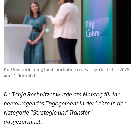
Die Preisverleihung fand ihm Rahmen des Tags der Lehre 2026
am 15. Juni statt.
Dr. Tanja Rechnitzer wurde am Montag für ihr
hervorragendes Engagement in der Lehre in der
Kategorie "Strategie und Transfer"
ausgezeichnet.