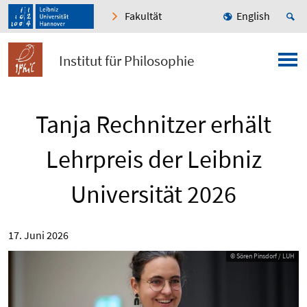
Fakultät
English
Institut für Philosophie
Tanja Rechnitzer erhält
Lehrpreis der Leibniz
Universität 2026
17. Juni 2026
© Sören Pinsdorf / LUH