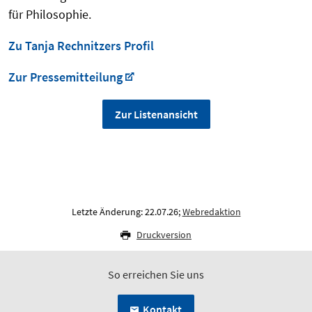
für Philosophie.
Zu Tanja Rechnitzers Profil
Zur Pressemitteilung
Zur Listenansicht
Letzte Änderung: 22.07.26;
Webredaktion
Druckversion
So erreichen Sie uns
Kontakt