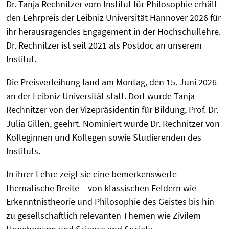
Dr. Tanja Rechnitzer vom Institut für Philosophie erhält
den Lehrpreis der Leibniz Universität Hannover 2026 für
ihr herausragendes Engagement in der Hochschullehre.
Dr. Rechnitzer ist seit 2021 als Postdoc an unserem
Institut.
Die Preisverleihung fand am Montag, den 15. Juni 2026
an der Leibniz Universität statt. Dort wurde Tanja
Rechnitzer von der Vizepräsidentin für Bildung, Prof. Dr.
Julia Gillen, geehrt. Nominiert wurde Dr. Rechnitzer von
Kolleginnen und Kollegen sowie Studierenden des
Instituts.
In ihrer Lehre zeigt sie eine bemerkenswerte
thematische Breite – von klassischen Feldern wie
Erkenntnistheorie und Philosophie des Geistes bis hin
zu gesellschaftlich relevanten Themen wie Zivilem