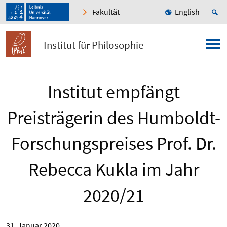
Fakultät
English
Institut für Philosophie
Institut empfängt
Preisträgerin des Humboldt-
Forschungspreises Prof. Dr.
Rebecca Kukla im Jahr
2020/21
31. Januar 2020