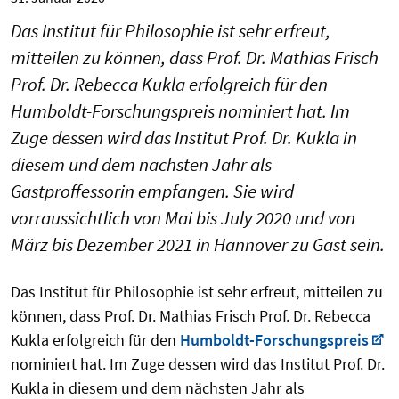
Das Institut für Philosophie ist sehr erfreut,
mitteilen zu können, dass Prof. Dr. Mathias Frisch
Prof. Dr. Rebecca Kukla erfolgreich für den
Humboldt-Forschungspreis nominiert hat. Im
Zuge dessen wird das Institut Prof. Dr. Kukla in
diesem und dem nächsten Jahr als
Gastproffessorin empfangen. Sie wird
vorraussichtlich von Mai bis July 2020 und von
März bis Dezember 2021 in Hannover zu Gast sein.
Das Institut für Philosophie ist sehr erfreut, mitteilen zu
können, dass Prof. Dr. Mathias Frisch Prof. Dr. Rebecca
Kukla erfolgreich für den
Humboldt-Forschungspreis
nominiert hat. Im Zuge dessen wird das Institut Prof. Dr.
Kukla in diesem und dem nächsten Jahr als