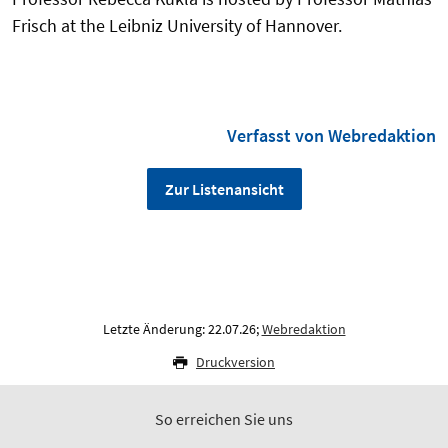
Frisch at the Leibniz University of Hannover.
Verfasst von Webredaktion
Zur Listenansicht
Letzte Änderung: 22.07.26;
Webredaktion
Druckversion
So erreichen Sie uns