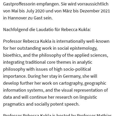
Gastproffessorin empfangen. Sie wird vorraussichtlich
von Mai bis July 2020 und von März bis Dezember 2021
in Hannover zu Gast sein.
Nachfolgend die Laudatio für Rebecca Kukla:
Professor Rebecca Kukla is internationally well-known
for her outstanding work in social epistemology,
bioethics, and the philosophy of the applied sciences,
integrating traditional core themes in analytic
philosophy with issues of high socio-political
importance. During her stay in Germany, she will
develop further her work on cartography, geographic
information systems, and the visual representation of
data and will continue her research on linguistic
pragmatics and socially potent speech.
Professor Rebecca Kukla is hosted by Professor Mathias